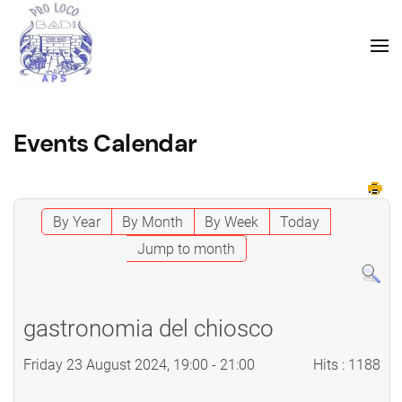
Events Calendar
By Year
By Month
By Week
Today
Jump to month
gastronomia del chiosco
Friday 23 August 2024, 19:00 - 21:00
Hits
: 1188