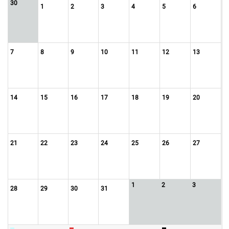
30
1
2
3
4
5
6
7
8
9
10
11
12
13
14
15
16
17
18
19
20
21
22
23
24
25
26
27
1
2
3
28
29
30
31