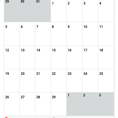
29
30
31
1
2
3
4
5
6
7
8
9
10
11
12
13
14
15
16
17
18
19
20
21
22
23
24
25
1
2
3
26
27
28
29